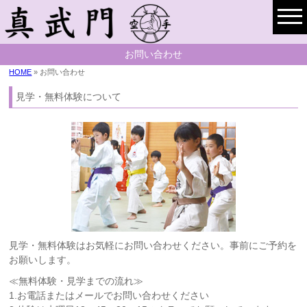
お問い合わせ
HOME
» お問い合わせ
見学・無料体験について
見学・無料体験はお気軽にお問い合わせください。事前にご予約を
お願いします。
≪無料体験・見学までの流れ≫
1.お電話またはメールでお問い合わせください