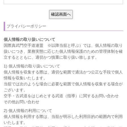
プライバシーポリシー
個人情報の取り扱いについて
国際真武門空手道連盟 ※以降当舘と呼ぶ）では、個人情報の取り
扱いにつき、業務実態に応じた個人情報保護のための管理体制を確
立するとともに、適切かつ慎重に取り扱い致します。
1) 個人情報の取り扱いについて
個人情報を収集する際は、適切な範囲で適法かつ公正な手段で個人
情報を収集いたします。
当舘では次のような場合に必要な範囲で個人情報を収集する場合が
ございます。
空手・古武道をはじめとする武道（指導）に関するお問い合わせ
その他お問い合わせ
2) 個人情報の利用について
個人情報を利用する際は、当舘が明示した利用目的の範囲内で利用
いたします。