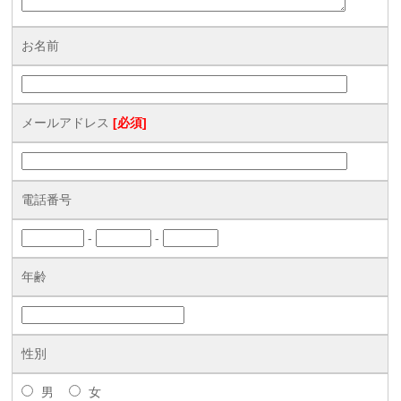
お名前
メールアドレス
[必須]
電話番号
-
-
年齢
性別
男
女