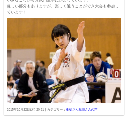
厳しい部分もありますが、楽しく通うことができ大会も参加し
ています！
2015年10月22日(木) 20:31｜カテゴリー：
生徒さん親御さんの声